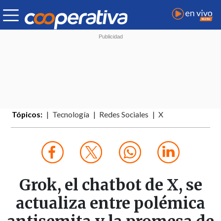
Tópicos:
Tecnología
Redes Sociales
X
Grok, el chatbot de X, se
actualiza entre polémica