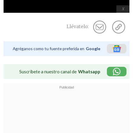
X
Llévatelo:
Agréganos como tu fuente preferida en
Google
Suscríbete a nuestro canal de
Whatsapp