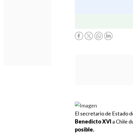
El secretario de Estado d
Benedicto XVI
a Chile d
posible.