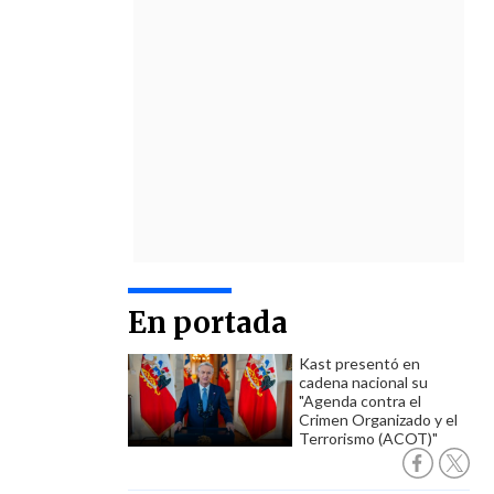
En portada
Kast presentó en
cadena nacional su
"Agenda contra el
Crimen Organizado y el
Terrorismo (ACOT)"