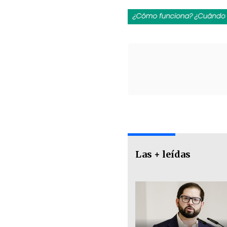
Las + leídas