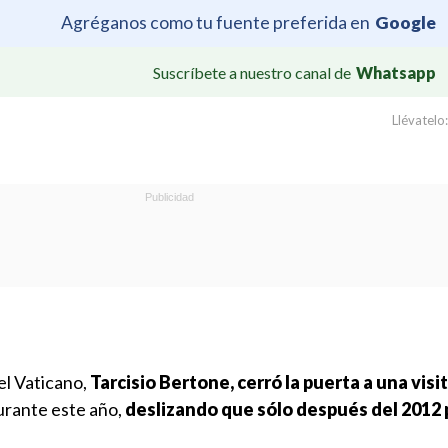
Agréganos como tu fuente preferida en
Google
Suscríbete a nuestro canal de
Whatsapp
Llévatelo:
el Vaticano,
Tarcisio Bertone, cerró la puerta a una visi
urante este año,
deslizando que sólo después del 2012 