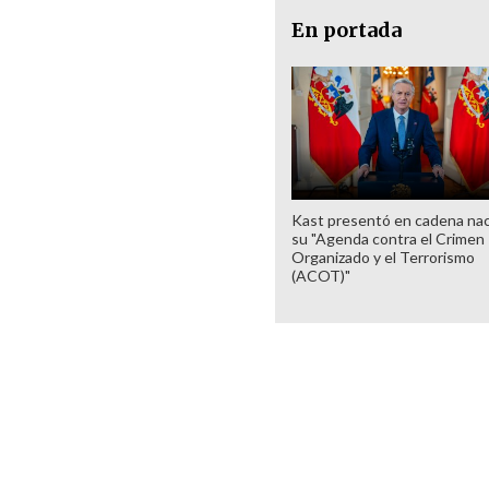
En portada
Kast presentó en cadena nac
su "Agenda contra el Crimen
Organizado y el Terrorismo
(ACOT)"