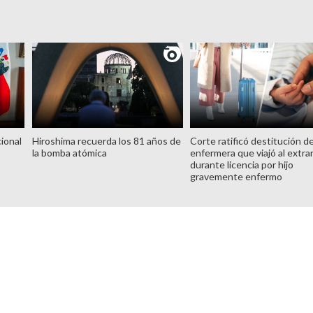
ional
Hiroshima recuerda los 81 años de
Corte ratificó destitución d
la bomba atómica
enfermera que viajó al extra
durante licencia por hijo
gravemente enfermo