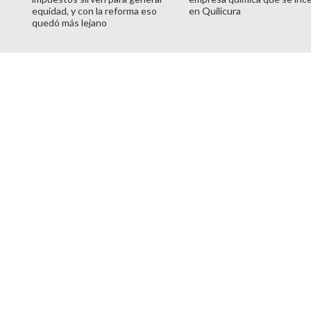
equidad, y con la reforma eso
en Quilicura
quedó más lejano