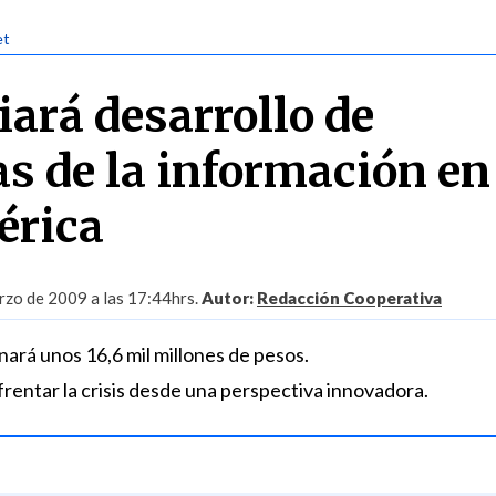
et
iará desarrollo de
as de la información en
érica
zo de 2009 a las 17:44hrs.
Autor:
Redacción Cooperativa
nará unos 16,6 mil millones de pesos.
frentar la crisis desde una perspectiva innovadora.