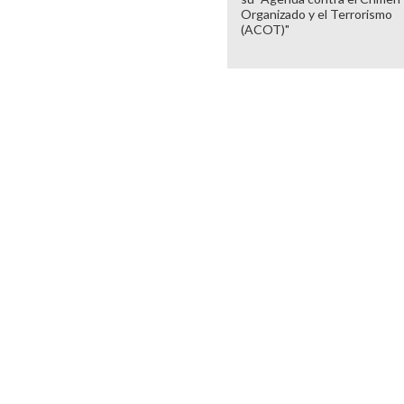
Organizado y el Terrorismo
(ACOT)"