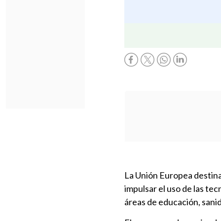
La Unión Europea destinar
impulsar el uso de las te
áreas de educación, sanid