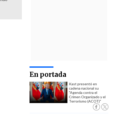
En portada
Kast presentó en
cadena nacional su
"Agenda contra el
Crimen Organizado y el
Terrorismo (ACOT)"