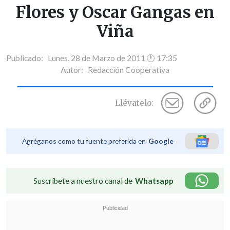
Flores y Oscar Gangas en
Viña
Publicado: Lunes, 28 de Marzo de 2011 🕐 17:35
Autor:
Redacción Cooperativa
Llévatelo:
Agréganos como tu fuente preferida en
Google
Suscríbete a nuestro canal de
Whatsapp