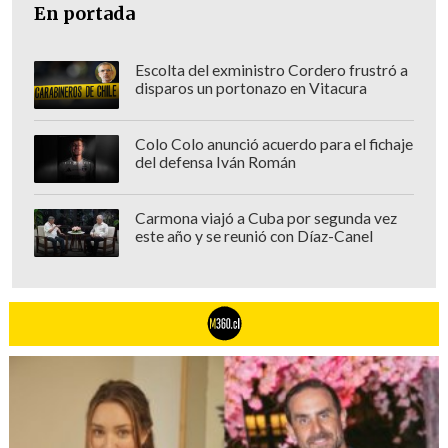
En portada
Escolta del exministro Cordero frustró a
disparos un portonazo en Vitacura
Colo Colo anunció acuerdo para el fichaje
del defensa Iván Román
Carmona viajó a Cuba por segunda vez
este año y se reunió con Díaz-Canel