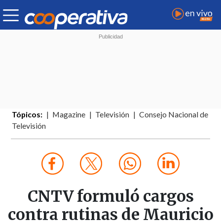
Tópicos:
Magazine
Televisión
Consejo Nacional de
Televisión
CNTV formuló cargos
contra rutinas de Mauricio