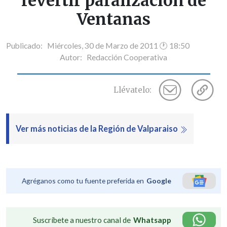
revertir paralización de
Ventanas
Publicado: Miércoles, 30 de Marzo de 2011 🕐 18:50
Autor:
Redacción Cooperativa
Llévatelo:
Ver más noticias de la Región de Valparaiso
Agréganos como tu fuente preferida en
Google
Suscríbete a nuestro canal de
Whatsapp