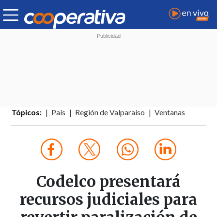
Tópicos:
País
Región de Valparaíso
Ventanas
Codelco presentará
recursos judiciales para