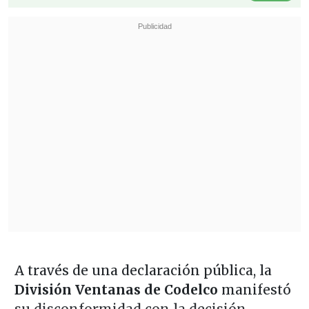
A través de una declaración pública, la
División Ventanas de Codelco
manifestó