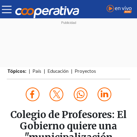
Tópicos:
País
Educación
Proyectos
Colegio de Profesores: El
Gobierno quiere una