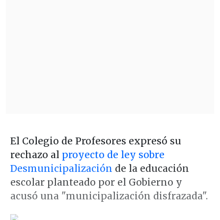
El Colegio de Profesores expresó su
rechazo al
proyecto de ley sobre
Desmunicipalización
de la educación
escolar planteado por el Gobierno y
acusó una "municipalización disfrazada".