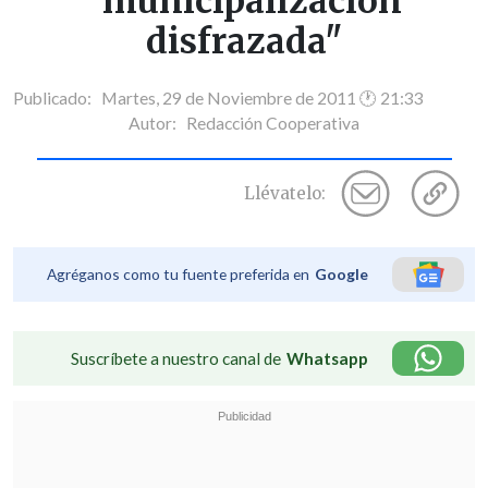
"municipalización
disfrazada"
Publicado: Martes, 29 de Noviembre de 2011 🕐 21:33
Autor:
Redacción Cooperativa
Llévatelo:
Agréganos como tu fuente preferida en
Google
Suscríbete a nuestro canal de
Whatsapp