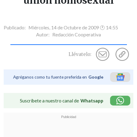
unión homosexual
Publicado: Miércoles, 14 de Octubre de 2009 🕐 14:55
Autor:
Redacción Cooperativa
Llévatelo:
Agréganos como tu fuente preferida en
Google
Suscríbete a nuestro canal de
Whatsapp