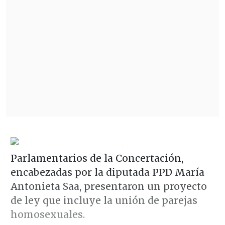
Parlamentarios de la Concertación,
encabezadas por la diputada PPD María
Antonieta Saa, presentaron un proyecto
de ley que incluye la unión de parejas
homosexuales.