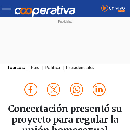
Tópicos:
País
Política
Presidenciales
Concertación presentó su
proyecto para regular la