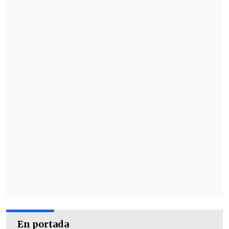
En portada