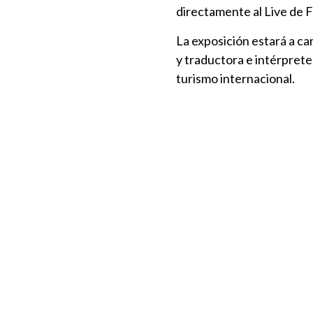
directamente al Live de F
La exposición estará a c
y traductora e intérprete
turismo internacional.