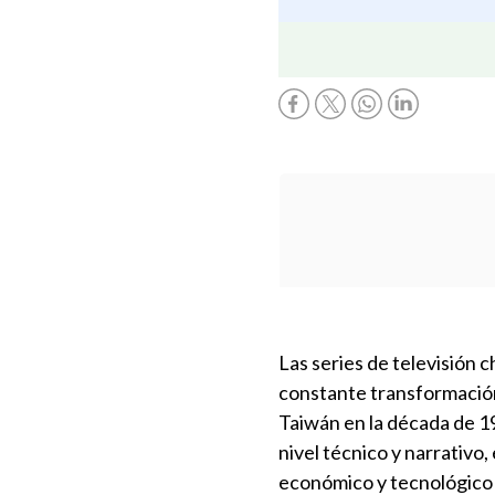
Las series de televisión 
constante transformación
Taiwán en la década de 19
nivel técnico y narrativo
económico y tecnológico 