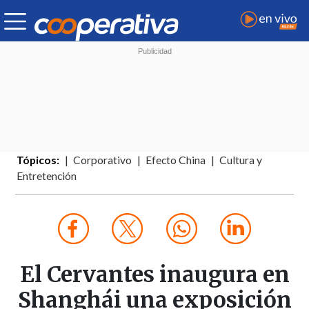
Tópicos:
Corporativo
Efecto China
Cultura y
Entretención
El Cervantes inaugura en
Shanghái una exposición