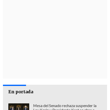
En portada
Mesa del Senado rechaza suspender la