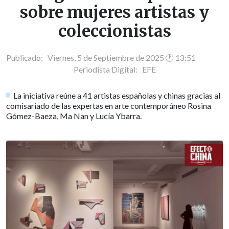
sobre mujeres artistas y
coleccionistas
Publicado: Viernes, 5 de Septiembre de 2025 🕐 13:51
Periodista Digital:
EFE
La iniciativa reúne a 41 artistas españolas y chinas gracias al
comisariado de las expertas en arte contemporáneo Rosina
Gómez-Baeza, Ma Nan y Lucía Ybarra.