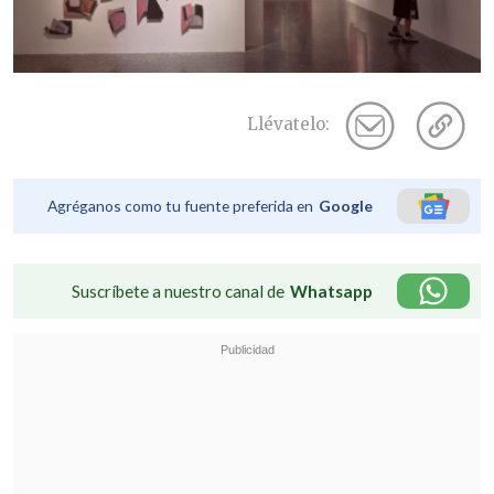
Llévatelo:
Agréganos como tu fuente preferida en
Google
Suscríbete a nuestro canal de
Whatsapp