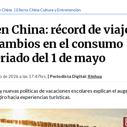
o China
| Efecto China Cultura y Entretención
n China: récord de viaj
ambios en el consumo
riado del 1 de mayo
 de 2026 a las 17:47hrs.
| Periodista Digital:
Xinhua
y nuevas políticas de vacaciones escolares explican el aug
iro hacia experiencias turísticas.