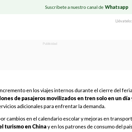
Suscríbete a nuestro canal de
Whatsapp
Llévatelo:
ncremento en los viajes internos durante el cierre del feri
lones de pasajeros movilizados en tren solo en un día
rvicios adicionales para enfrentar la demanda.
r cambios en el calendario escolar y mejoras en transporte
el turismo en China
y en los patrones de consumo del país