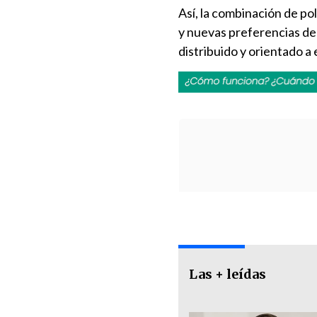
Así, la combinación de po
y nuevas preferencias de
distribuido y orientado a 
Las + leídas