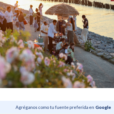
Agréganos como tu fuente preferida en
Google