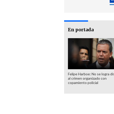
En portada
Felipe Harboe: No se logra di
al crimen organizado con
copamiento policial