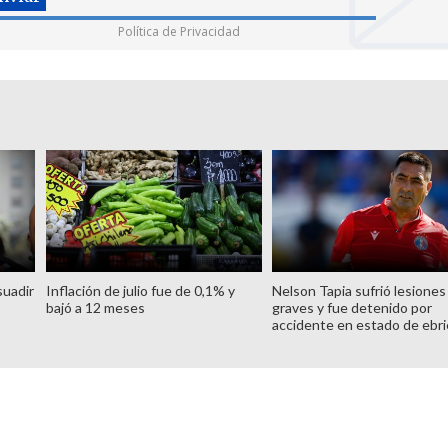
Política de Privacidad
suadir
Inflación de julio fue de 0,1% y
Nelson Tapia sufrió lesiones
bajó a 12 meses
graves y fue detenido por
accidente en estado de ebr