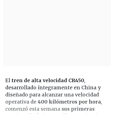
El
tren de alta velocidad CR450
,
desarrollado íntegramente en China y
diseñado para alcanzar una velocidad
operativa de
400 kilómetros por hora
,
comenzó esta semana
sus primeras