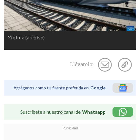
Xinhua (archivo)
Llévatelo:
Agréganos como tu fuente preferida en
Google
Suscríbete a nuestro canal de
Whatsapp