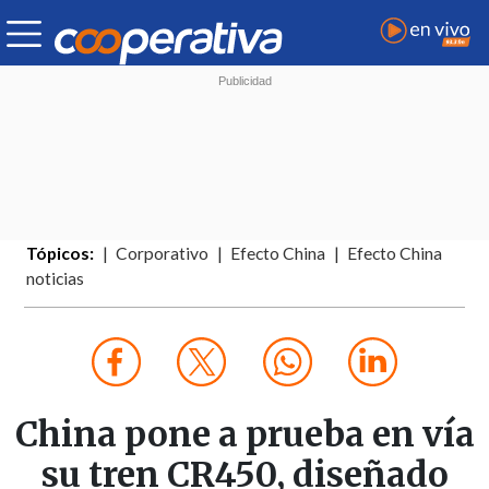
Tópicos:
Corporativo
Efecto China
Efecto China
noticias
China pone a prueba en vía
su tren CR450, diseñado