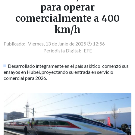
para operar
comercialmente a 400
km/h
Publicado: Viernes, 13 de Junio de 2025 🕐 12:56
Periodista Digital:
EFE
Desarrollado íntegramente en el país asiático, comenzó sus
ensayos en Hubei, proyectando su entrada en servicio
comercial para 2026.