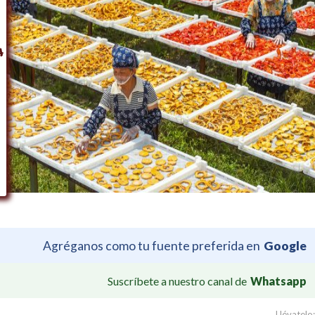
Agréganos como tu fuente preferida en
Google
Suscríbete a nuestro canal de
Whatsapp
Llévatelo: