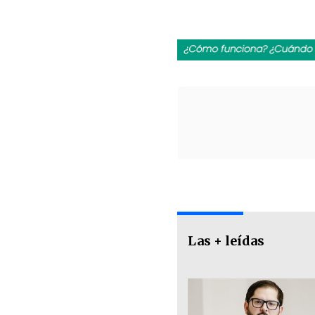
Las + leídas