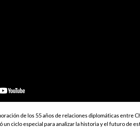
ración de los 55 años de relaciones diplomáticas entre Ch
ió un ciclo especial para analizar la historia y el futuro de e