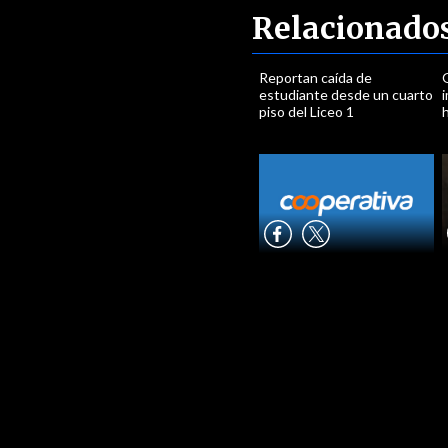
Relacionado
Reportan caída de
estudiante desde un cuarto
piso del Liceo 1