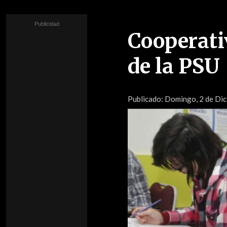
Cooperativ
de la PSU
Publicado:
Domingo, 2 de Dici