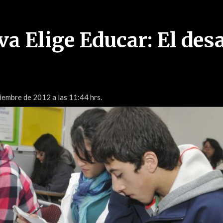
a Elige Educar: El des
embre de 2012 a las 11:44 hrs.