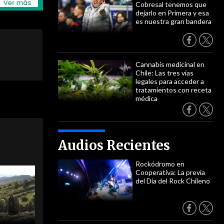
Cobresal tenemos que
dejarlo en Primera y esa
es nuestra gran bandera
Cannabis medicinal en
Chile: Las tres vías
legales para acceder a
tratamientos con receta
médica
Audios Recientes
Rockódromo en
Cooperativa: La previa
del Día del Rock Chileno