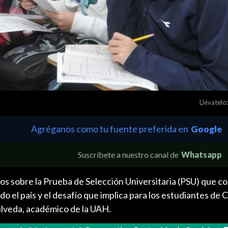
Llévatelo:
Agréganos como tu fuente preferida en
Google
Suscríbete a nuestro canal de
Whatsapp
 sobre la Prueba de Selección Universitaria (PSU) que c
do el país y el desafío que implica para los estudiantes de 
lveda, académico de la UAH.