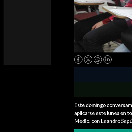
Este domingo conversamos
aplicarse este lunes en to
Medio. con Leandro Sepú