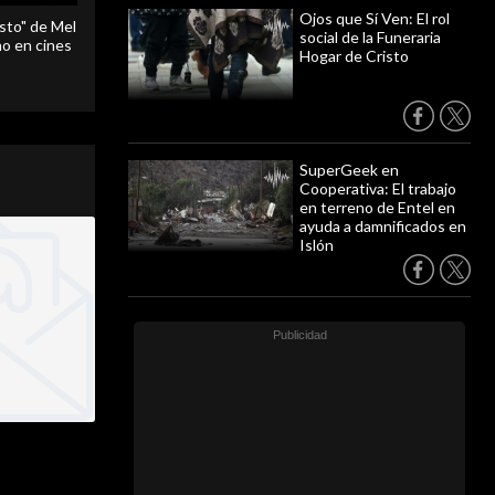
Ojos que Sí Ven: El rol
sto" de Mel
social de la Funeraria
o en cines
Hogar de Cristo
SuperGeek en
Cooperativa: El trabajo
en terreno de Entel en
ayuda a damnificados en
Islón