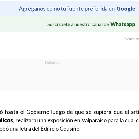
Agréganos como tu fuente preferida en
Google
Suscríbete a nuestro canal de
Whatsapp
Llévatelo:
ó hasta el Gobierno luego de que se supiera que el art
licos
, realizara una exposición en Valparaíso para la cual
obó una letra del Edificio Cousiño.