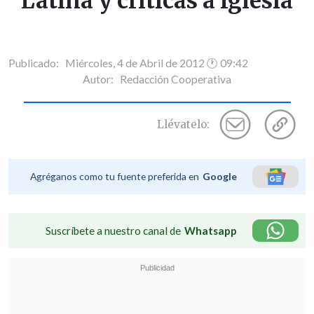
Latina y críticas a Iglesia
Publicado: Miércoles, 4 de Abril de 2012 🕐 09:42
Autor:
Redacción Cooperativa
Llévatelo:
Agréganos como tu fuente preferida en
Google
Suscríbete a nuestro canal de
Whatsapp