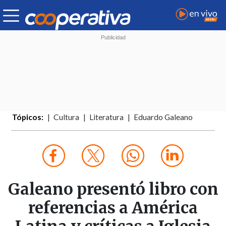
Tópicos:
Cultura
Literatura
Eduardo Galeano
Galeano presentó libro con
referencias a América