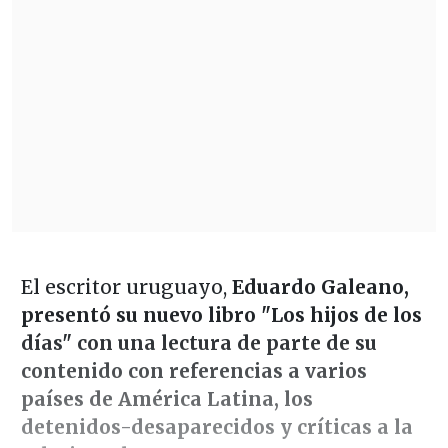
El escritor uruguayo,
Eduardo Galeano,
presentó su nuevo libro "Los hijos de los
días" con una lectura de parte de su
contenido con referencias a varios
países de América Latina, los
detenidos-desaparecidos y críticas a la