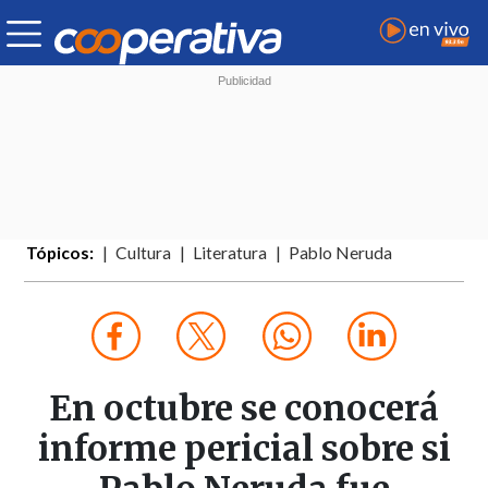
Tópicos:
Cultura
Literatura
Pablo Neruda
En octubre se conocerá
informe pericial sobre si