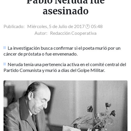
Pablo Neruda fue
asesinado
Publicado: Miércoles, 5 de Julio de 2017 🕐 05:48
Autor:
Redacción Cooperativa
La investigación busca confirmar si el poeta murió por un
cáncer de próstata o fue envenenado.
Neruda tenía una pertenencia activa en el comité central del
Partido Comunista y murió a días del Golpe Militar.