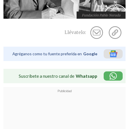
Fundación Pablo Neruda
Llévatelo:
Agréganos como tu fuente preferida en
Google
Suscríbete a nuestro canal de
Whatsapp