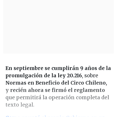
En septiembre se cumplirán 9 años de la
promulgación de la ley 20.216
, sobre
Normas en Beneficio del Circo Chileno,
y
recién ahora se firmó el reglamento
que permitirá la operación completa del
texto legal.