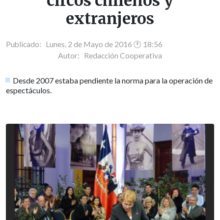
circos chilenos y
extranjeros
Publicado: Lunes, 2 de Mayo de 2016 🕐 18:56
Autor:
Redacción Cooperativa
Desde 2007 estaba pendiente la norma para la operación de
espectáculos.