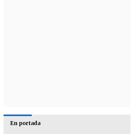
En portada