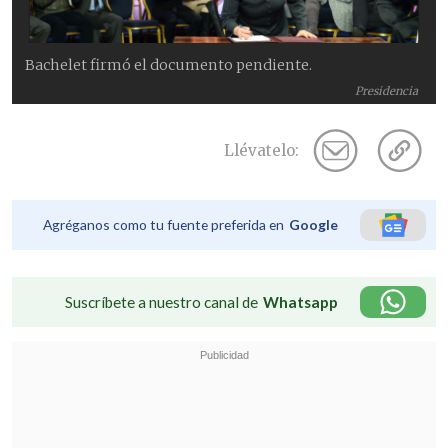
Bachelet firmó el documento pendiente.
Presidencia
Llévatelo:
Agréganos como tu fuente preferida en
Google
Suscríbete a nuestro canal de
Whatsapp