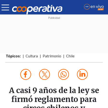
Tópicos:
Cultura
Patrimonio
Chile
A casi 9 años de la ley se
firmó reglamento para