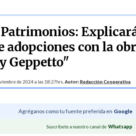
o
s Patrimonios: Explicar
e adopciones con la ob
y Geppetto"
viembre de 2024 a las 18:27hrs.
Autor:
Redacción Cooperativa
Agréganos como tu fuente preferida en
Google
Suscríbete a nuestro canal de
Whatsapp