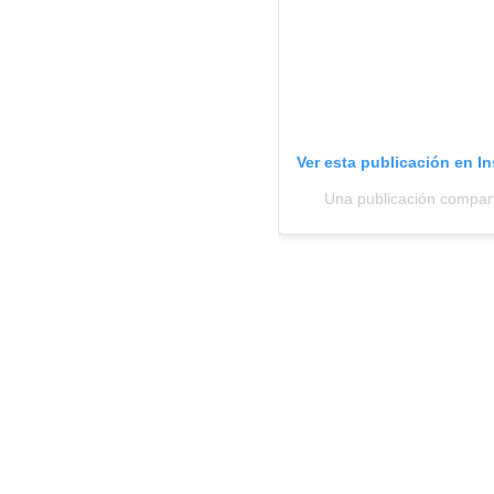
Ver esta publicación en I
Una publicación comparti