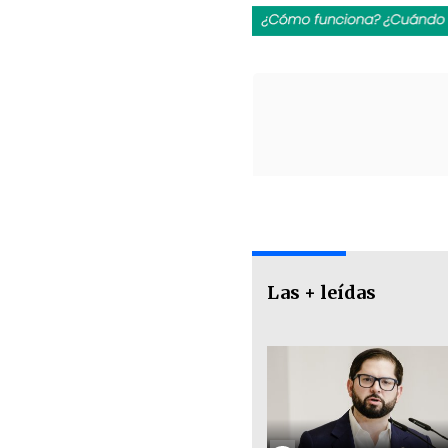
Las + leídas