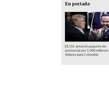
En portada
EE.UU. anunció paquete de
asistencia por 1.000 millones
dólares para Colombia