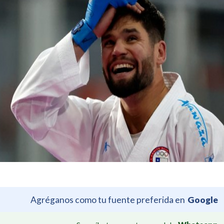
Agréganos como tu fuente preferida en
Google