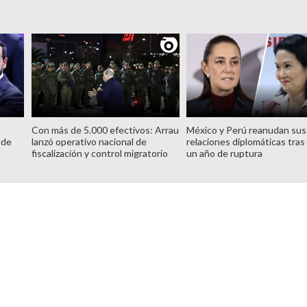
Con más de 5.000 efectivos: Arrau
México y Perú reanudan sus
 de
lanzó operativo nacional de
relaciones diplomáticas tras
fiscalización y control migratorio
un año de ruptura