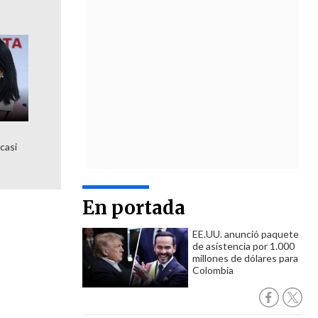
 casi
En portada
EE.UU. anunció paquete
de asistencia por 1.000
millones de dólares para
Colombia