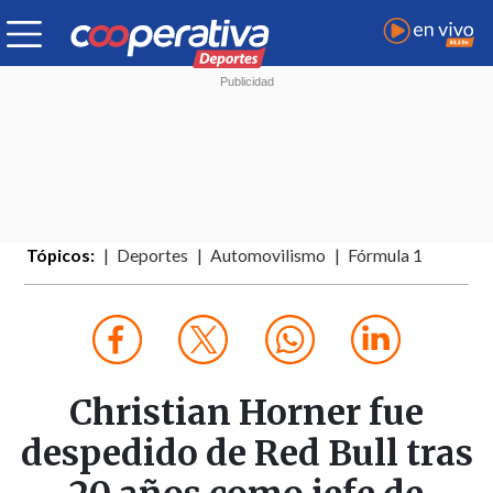
Tópicos:
Deportes
Automovilismo
Fórmula 1
Christian Horner fue
despedido de Red Bull tras