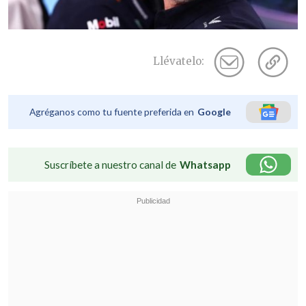
Llévatelo:
Agréganos como tu fuente preferida en
Google
Suscríbete a nuestro canal de
Whatsapp