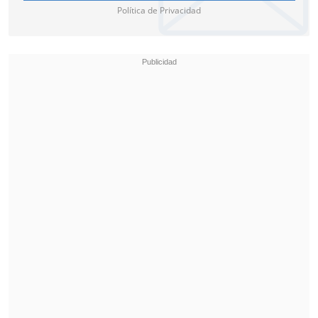
Política de Privacidad