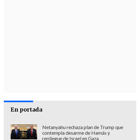
En portada
Netanyahu rechaza plan de Trump que
contempla desarme de Hamás y
repliegue de Israel en Gaza