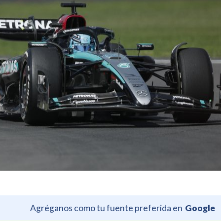
Agréganos como tu fuente preferida en
Google