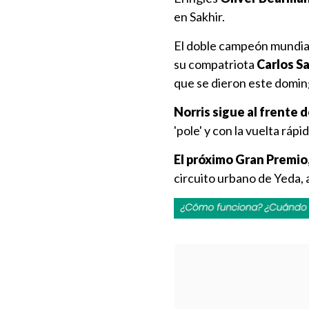
en Sakhir.
El doble campeón mundia
su compatriota
Carlos Sa
que se dieron este domin
Norris sigue al frente 
'pole' y con la vuelta rá
El próximo Gran Premio,
circuito urbano de Yeda, a