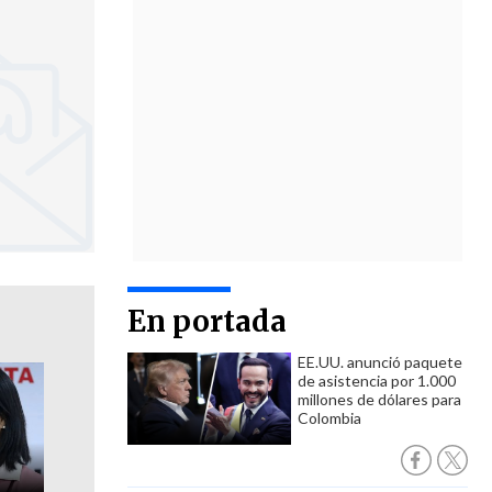
En portada
EE.UU. anunció paquete
de asistencia por 1.000
millones de dólares para
Colombia