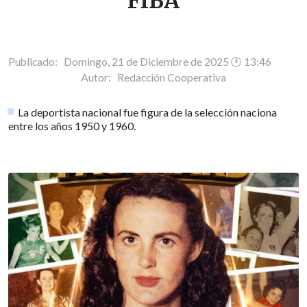
FIBA
Publicado: Domingo, 21 de Diciembre de 2025 🕐 13:46
Autor:
Redacción Cooperativa
La deportista nacional fue figura de la selección naciona
entre los años 1950 y 1960.