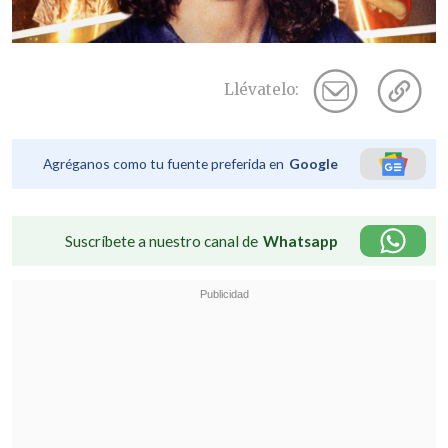
Llévatelo:
Agréganos como tu fuente preferida en
Google
Suscríbete a nuestro canal de
Whatsapp