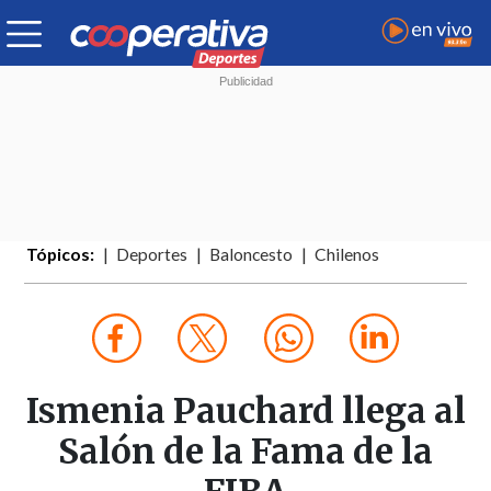
Tópicos:
Deportes
Baloncesto
Chilenos
Ismenia Pauchard llega al
Salón de la Fama de la