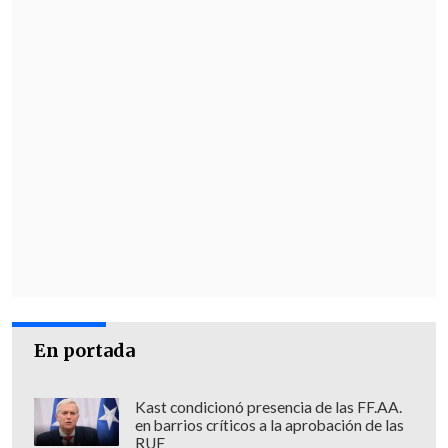
En portada
Kast condicionó presencia de las FF.AA.
en barrios críticos a la aprobación de las
RUF