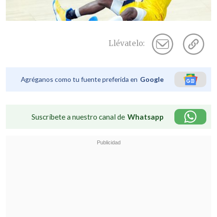
Llévatelo:
Agréganos como tu fuente preferida en
Google
Suscríbete a nuestro canal de
Whatsapp