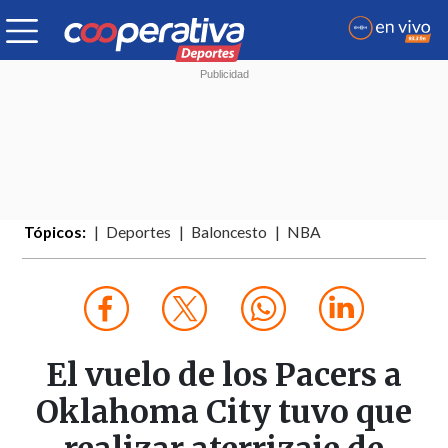
Tópicos:
Deportes
Baloncesto
NBA
El vuelo de los Pacers a
Oklahoma City tuvo que