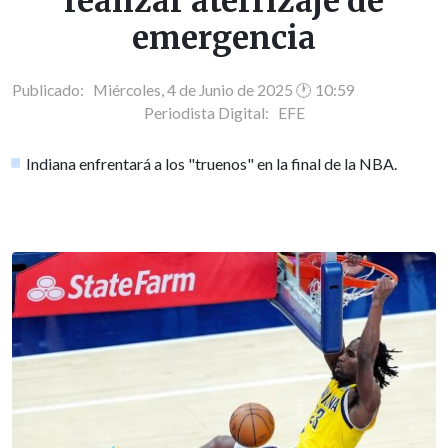
realizar aterrizaje de
emergencia
Publicado: Miércoles, 4 de Junio de 2025 🕐 10:59
Periodista Digital:
EFE
Indiana enfrentará a los "truenos" en la final de la NBA.