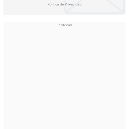
Política de Privacidad