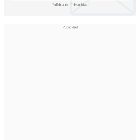
Política de Privacidad