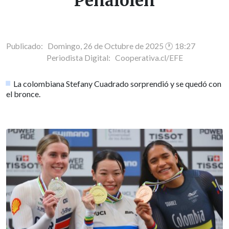
Peñalolén
Publicado: Domingo, 26 de Octubre de 2025 🕐 18:27
Periodista Digital:
Cooperativa.cl/EFE
La colombiana Stefany Cuadrado sorprendió y se quedó con
el bronce.