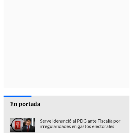
En portada
Servel denunció al PDG ante Fiscalía por
irregularidades en gastos electorales