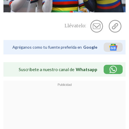
Llévatelo:
Agréganos como tu fuente preferida en
Google
Suscríbete a nuestro canal de
Whatsapp