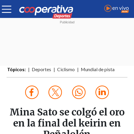
Tópicos:
Deportes
Ciclismo
Mundial de pista
Mina Sato se colgó el oro
en la final del keirin en