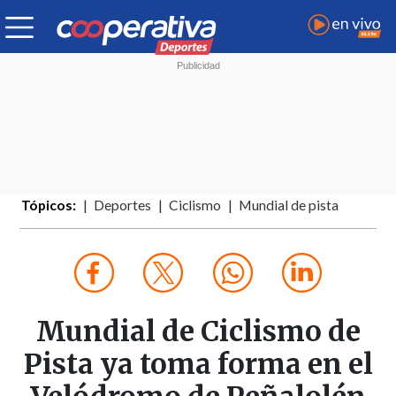
Tópicos:
Deportes
Ciclismo
Mundial de pista
Mundial de Ciclismo de
Pista ya toma forma en el