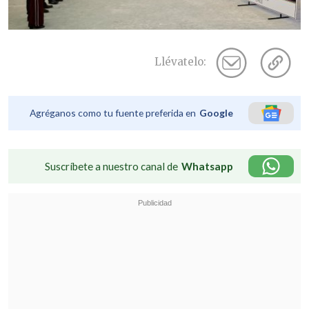
Llévatelo:
Agréganos como tu fuente preferida en
Google
Suscríbete a nuestro canal de
Whatsapp