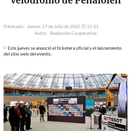
Velódromo de Peñalolén
Publicado: Jueves, 17 de Julio de 2025 🕐 15:31
Autor:
Redacción Cooperativa
Este jueves se anunció el ticketera oficial y el lanzamiento
del sitio web del evento.