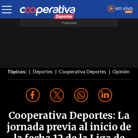
Tópicos:
Deportes
Cooperativa Deportes
Opinión
Cooperativa Deportes: La
jornada previa al inicio de