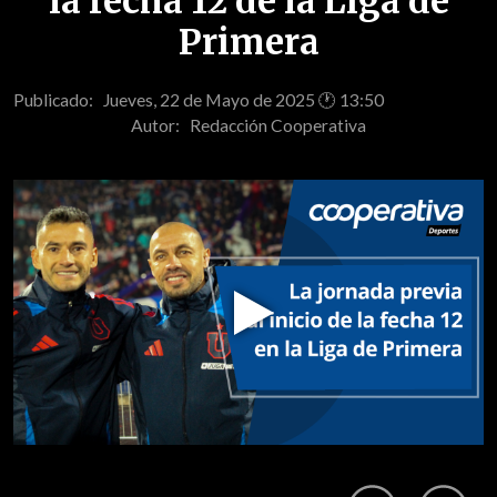
la fecha 12 de la Liga de
Primera
Publicado: Jueves, 22 de Mayo de 2025 🕐 13:50
Autor:
Redacción Cooperativa
Play
Video