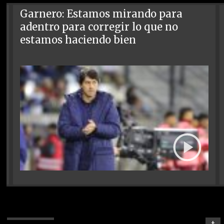
Garnero: Estamos mirando para
adentro para corregir lo que no
estamos haciendo bien
+