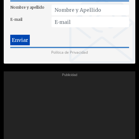
Nombre y apellido
E-mail
Política de Privacidad