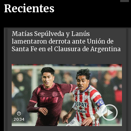
Recientes
Matías Sepúlveda y Lanús
lamentaron derrota ante Unión de
Santa Fe en el Clausura de Argentina
🕑
20:34