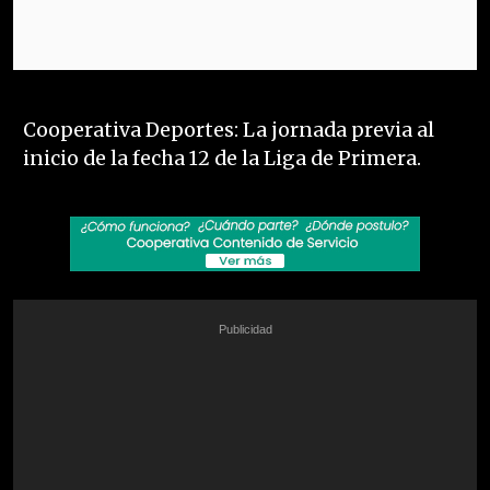
Cooperativa Deportes: La jornada previa al
inicio de la fecha 12 de la Liga de Primera.