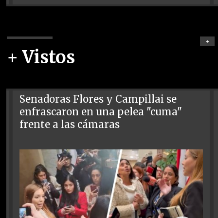
+
+ Vistos
Senadoras Flores y Campillai se
enfrascaron en una pelea "cuma"
frente a las cámaras