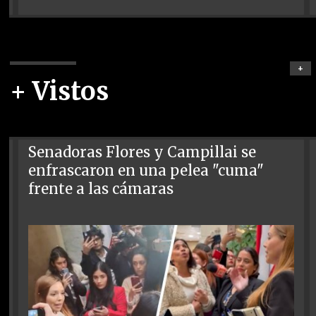
+
+ Vistos
Senadoras Flores y Campillai se
enfrascaron en una pelea "cuma"
frente a las cámaras