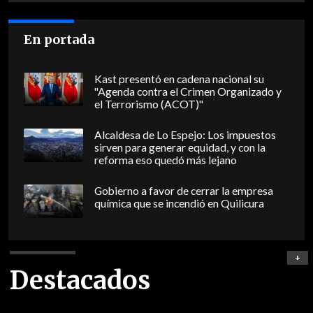
En portada
Kast presentó en cadena nacional su
"Agenda contra el Crimen Organizado y
el Terrorismo (ACOT)"
Alcaldesa de Lo Espejo: Los impuestos
sirven para generar equidad, y con la
reforma eso quedó más lejano
Gobierno a favor de cerrar la empresa
química que se incendió en Quilicura
+
Destacados