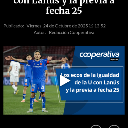
con Lanús y la previa a
fecha 25
Publicado: Viernes, 24 de Octubre de 2025 🕐 13:52
Autor:
Redacción Cooperativa
Play
Video