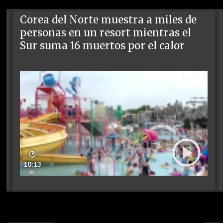
Corea del Norte muestra a miles de
personas en un resort mientras el
Sur suma 16 muertos por el calor
🕑
10:13