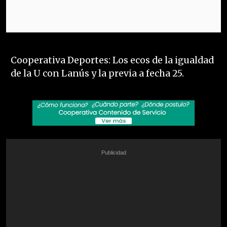
Cooperativa Deportes: Los ecos de la igualdad
de la U con Lanús y la previa a fecha 25.