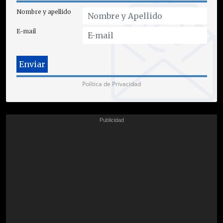
Nombre y apellido
E-mail
Política de Privacidad