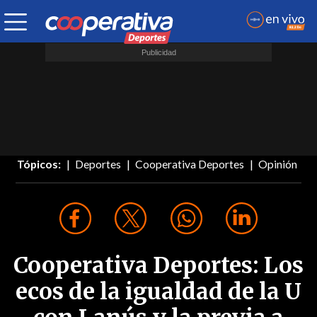
Tópicos:
Deportes
Cooperativa Deportes
Opinión
Cooperativa Deportes: Los
ecos de la igualdad de la U