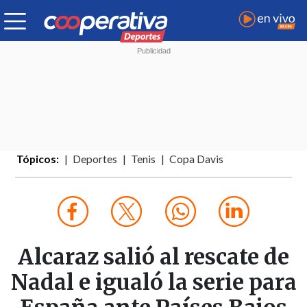
Tópicos:
Deportes
Tenis
Copa Davis
Alcaraz salió al rescate de
Nadal e igualó la serie para