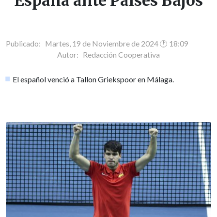
España ante Países Bajos
Publicado: Martes, 19 de Noviembre de 2024 🕐 18:09
Autor:
Redacción Cooperativa
El español venció a Tallon Griekspoor en Málaga.