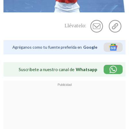
Llévatelo:
Agréganos como tu fuente preferida en
Google
Suscríbete a nuestro canal de
Whatsapp