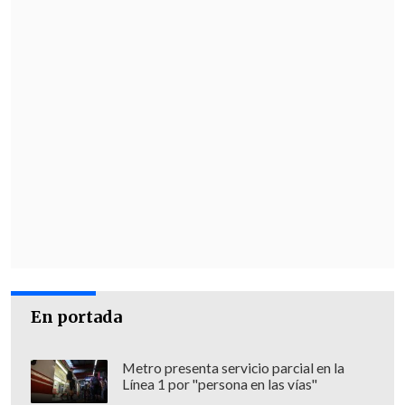
En portada
Metro presenta servicio parcial en la
Línea 1 por "persona en las vías"