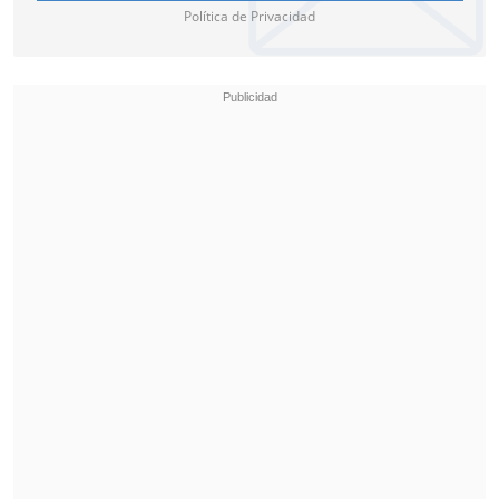
Política de Privacidad