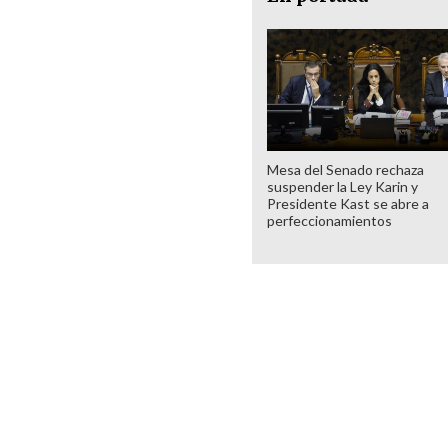
Mesa del Senado rechaza
suspender la Ley Karin y
Presidente Kast se abre a
perfeccionamientos