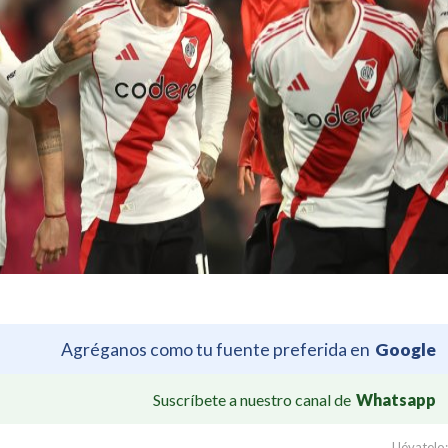
Agréganos como tu fuente preferida en
Google
Suscríbete a nuestro canal de
Whatsapp
Llévatelo: