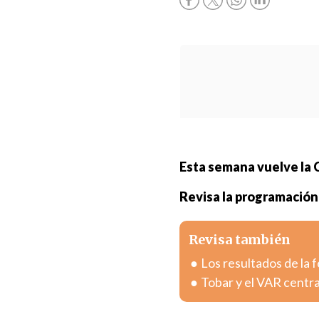
Esta semana vuelve la C
Revisa la programación
Revisa también
Los resultados de la 
Tobar y el VAR centra