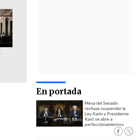
s
En portada
Mesa del Senado
rechaza suspender la
Ley Karin y Presidente
Kast se abre a
perfeccionamientos