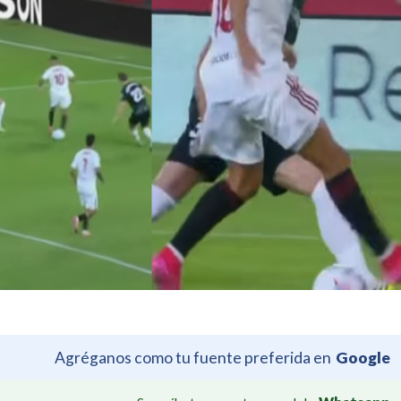
Agréganos como tu fuente preferida en
Google