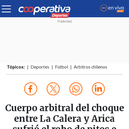
Tópicos:
Deportes
Fútbol
Arbitros chilenos
Cuerpo arbitral del choque
entre La Calera y Arica