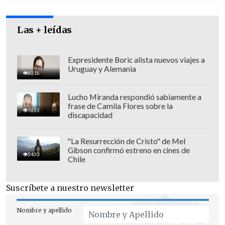
Las + leídas
Expresidente Boric alista nuevos viajes a
Uruguay y Alemania
8018
Lucho Miranda respondió sabiamente a
frase de Camila Flores sobre la
7655
discapacidad
"La Resurrección de Cristo" de Mel
Gibson confirmó estreno en cines de
5433
Chile
Suscríbete a nuestro newsletter
Nombre y apellido