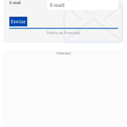
E-mail
Política de Privacidad