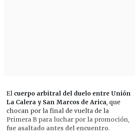
El
cuerpo arbitral del duelo entre Unión
La Calera y San Marcos de Arica
, que
chocan por la final de vuelta de la
Primera B para luchar por la promoción,
fue asaltado antes del encuentro
.