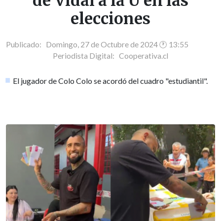
de Vidal a la U en las
elecciones
Publicado: Domingo, 27 de Octubre de 2024 🕐 13:55
Periodista Digital:
Cooperativa.cl
El jugador de Colo Colo se acordó del cuadro "estudiantil".