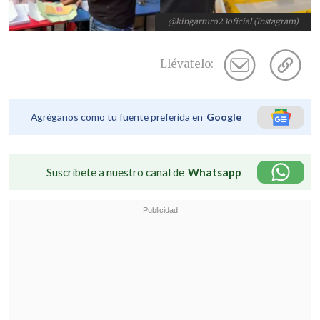
@kingarturo23oficial (Instagram)
Llévatelo:
Agréganos como tu fuente preferida en
Google
Suscríbete a nuestro canal de
Whatsapp