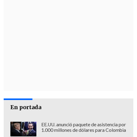
En portada
EE.UU. anunció paquete de asistencia por
1.000 millones de dólares para Colombia