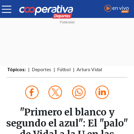
Tópicos:
Deportes
Fútbol
Arturo Vidal
"Primero el blanco y
segundo el azul": El "palo"