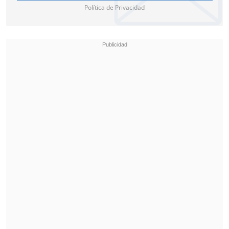
Política de Privacidad