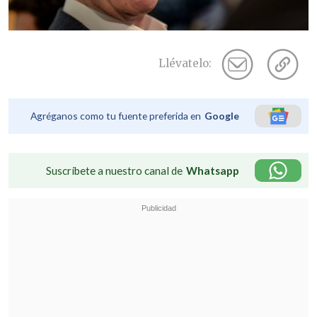
Llévatelo:
Agréganos como tu fuente preferida en
Google
Suscríbete a nuestro canal de
Whatsapp