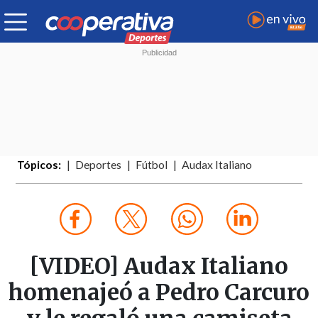
Tópicos:
Deportes
Fútbol
Audax Italiano
[VIDEO] Audax Italiano
homenajeó a Pedro Carcuro