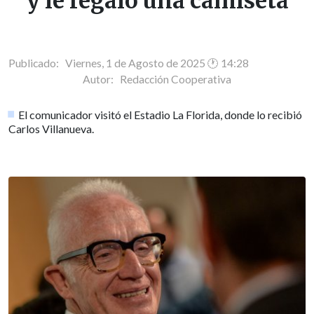
y le regaló una camiseta
Publicado: Viernes, 1 de Agosto de 2025 🕐 14:28
Autor:
Redacción Cooperativa
El comunicador visitó el Estadio La Florida, donde lo recibió
Carlos Villanueva.