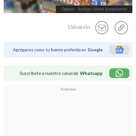
Captura - Rodrigo Gómez (Cooperativa)
Llévatelo:
Agréganos como tu fuente preferida en
Google
Suscríbete a nuestro canal de
Whatsapp