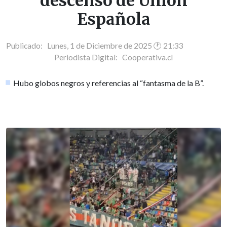
descenso de Unión
Española
Publicado: Lunes, 1 de Diciembre de 2025 🕐 21:33
Periodista Digital:
Cooperativa.cl
Hubo globos negros y referencias al “fantasma de la B”.