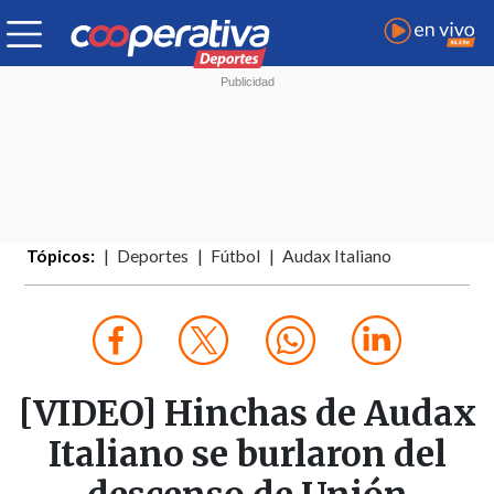
Tópicos:
Deportes
Fútbol
Audax Italiano
[VIDEO] Hinchas de Audax
Italiano se burlaron del