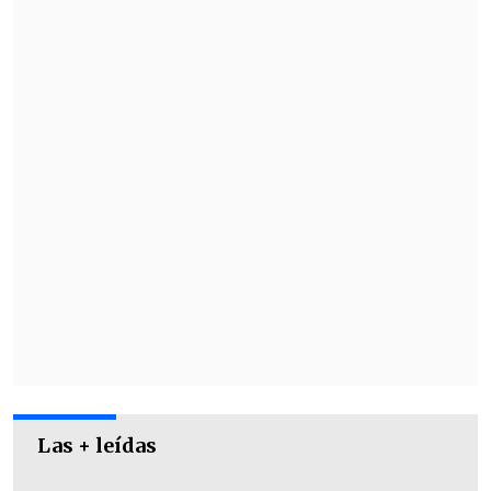
Las + leídas