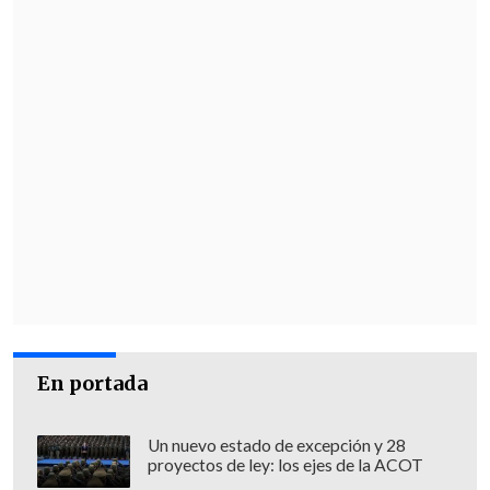
En portada
Un nuevo estado de excepción y 28
proyectos de ley: los ejes de la ACOT