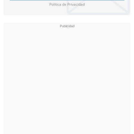
Política de Privacidad