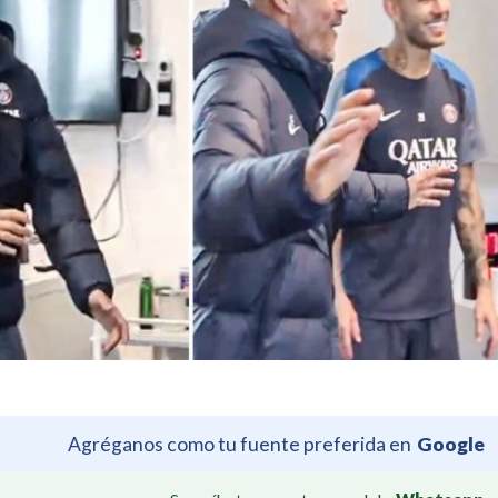
Agréganos como tu fuente preferida en
Google