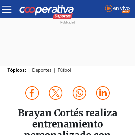
Tópicos:
Deportes
Fútbol
Brayan Cortés realiza
entrenamiento