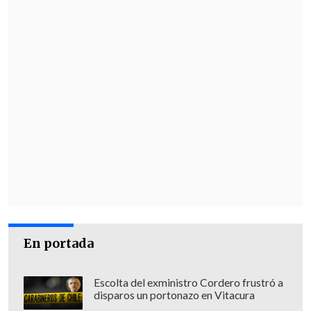
En portada
Escolta del exministro Cordero frustró a
disparos un portonazo en Vitacura