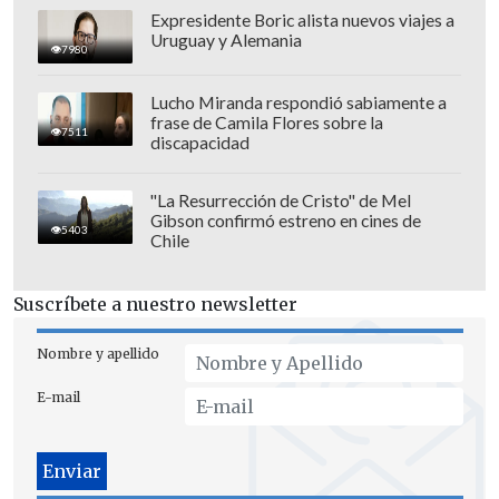
Expresidente Boric alista nuevos viajes a
Uruguay y Alemania
7980
Lucho Miranda respondió sabiamente a
frase de Camila Flores sobre la
7511
discapacidad
"La Resurrección de Cristo" de Mel
Gibson confirmó estreno en cines de
5403
Chile
Suscríbete a nuestro newsletter
Nombre y apellido
E-mail