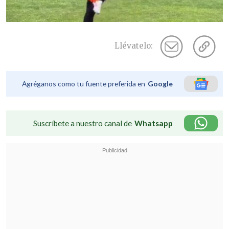
Llévatelo:
Agréganos como tu fuente preferida en
Google
Suscríbete a nuestro canal de
Whatsapp