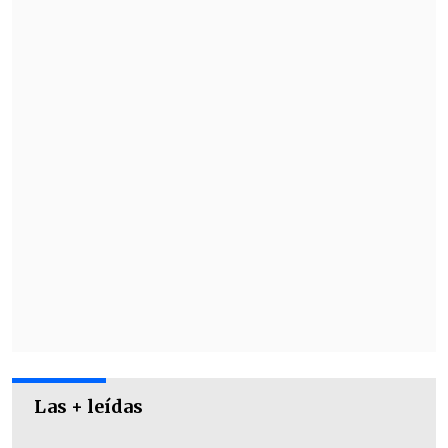
Las + leídas