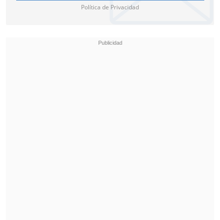
Política de Privacidad