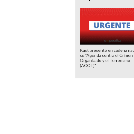
Kast presentó en cadena nac
su "Agenda contra el Crimen
Organizado y el Terrorismo
(ACOT)"