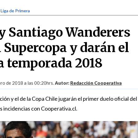
| Liga de Primera
 y Santiago Wanderers
a Supercopa y darán el
a temporada 2018
ro de 2018 a las 00:20hrs.
Autor:
Redacción Cooperativa
ón y el de la Copa Chile jugarán el primer duelo oficial del
s incidencias con Cooperativa.cl.