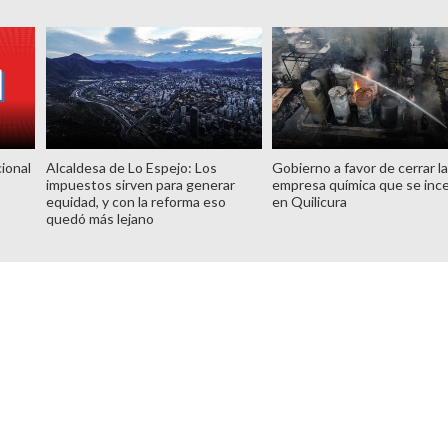
ional
Alcaldesa de Lo Espejo: Los
Gobierno a favor de cerrar l
impuestos sirven para generar
empresa química que se inc
equidad, y con la reforma eso
en Quilicura
quedó más lejano