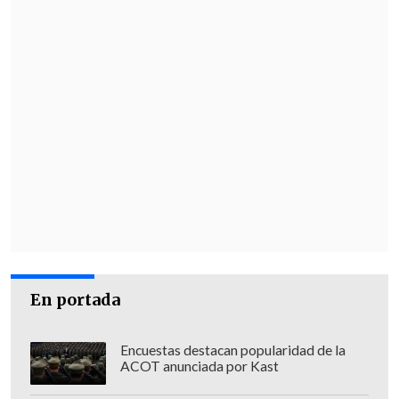
En portada
Encuestas destacan popularidad de la
ACOT anunciada por Kast