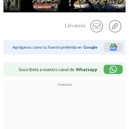
Llévatelo:
Agréganos como tu fuente preferida en
Google
Suscríbete a nuestro canal de
Whatsapp