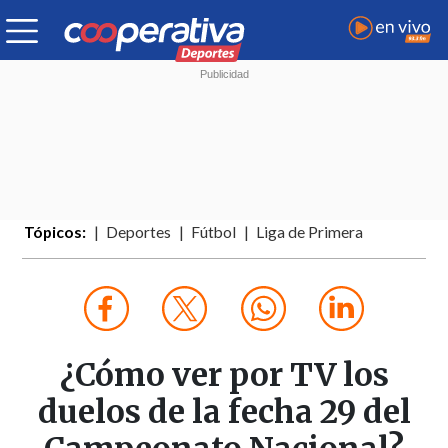
Tópicos:
Deportes
Fútbol
Liga de Primera
¿Cómo ver por TV los
duelos de la fecha 29 del