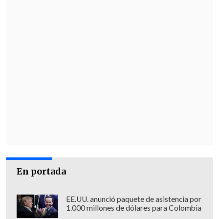
En portada
EE.UU. anunció paquete de asistencia por
1.000 millones de dólares para Colombia