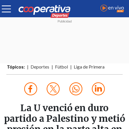
Tópicos:
Deportes
Fútbol
Liga de Primera
La U venció en duro
partido a Palestino y metió