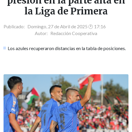
presión en la parte alta en
la Liga de Primera
Publicado: Domingo, 27 de Abril de 2025 🕐 17:16
Autor:
Redacción Cooperativa
Los azules recuperaron distancias en la tabla de posiciones.