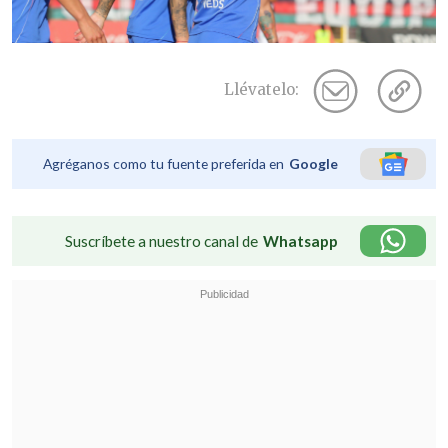
Llévatelo:
Agréganos como tu fuente preferida en
Google
Suscríbete a nuestro canal de
Whatsapp