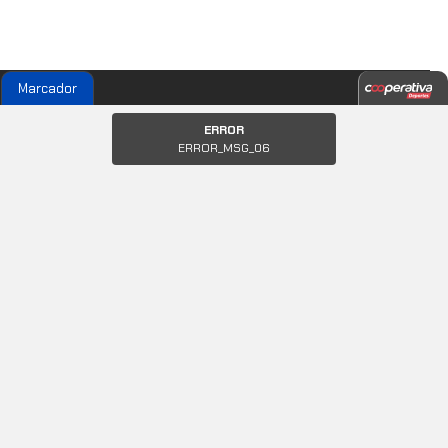
Marcador