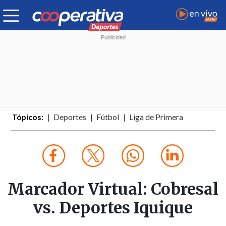
Tópicos:
Deportes
Fútbol
Liga de Primera
Marcador Virtual: Cobresal
vs. Deportes Iquique