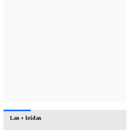
Las + leídas