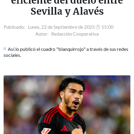
eficiente del duelo entre
Sevilla y Alavés
Publicado: Lunes, 22 de Septiembre de 2025 🕐 15:00
Autor:
Redacción Cooperativa
Así lo publicó el cuadro "blanquirrojo" a través de sus redes
sociales.