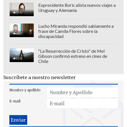
Expresidente Boric alista nuevos viajes a
Uruguay y Alemania
7770
Lucho Miranda respondió sabiamente a
frase de Camila Flores sobre la
6807
discapacidad
"La Resurrección de Cristo" de Mel
Gibson confirmó estreno en cines de
5278
Chile
Suscríbete a nuestro newsletter
Nombre y apellido
E-mail