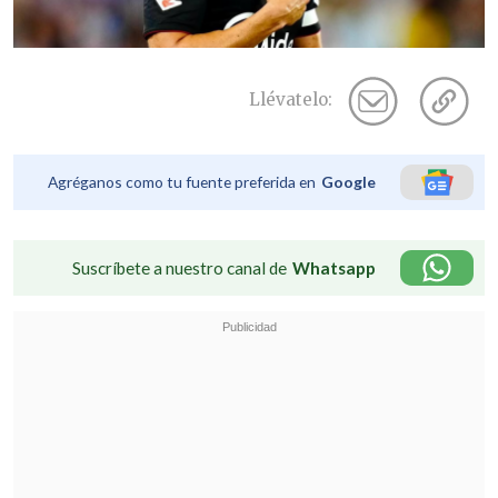
Llévatelo:
Agréganos como tu fuente preferida en
Google
Suscríbete a nuestro canal de
Whatsapp