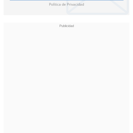
Política de Privacidad