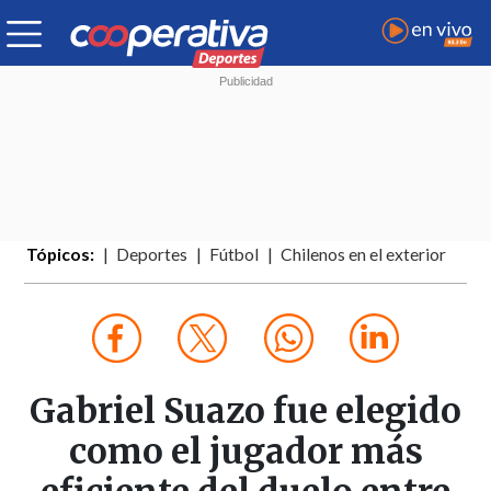
Tópicos:
Deportes
Fútbol
Chilenos en el exterior
Gabriel Suazo fue elegido
como el jugador más