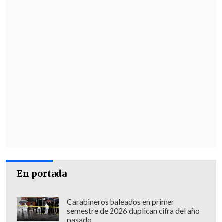
En portada
Carabineros baleados en primer
semestre de 2026 duplican cifra del año
pasado