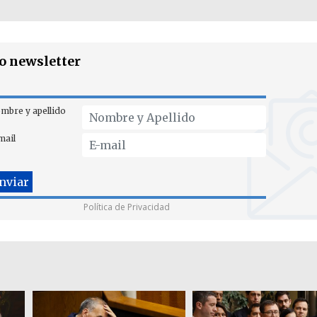
ro newsletter
mbre y apellido
mail
Política de Privacidad