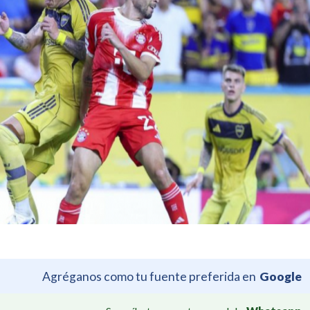
Agréganos como tu fuente preferida en
Google