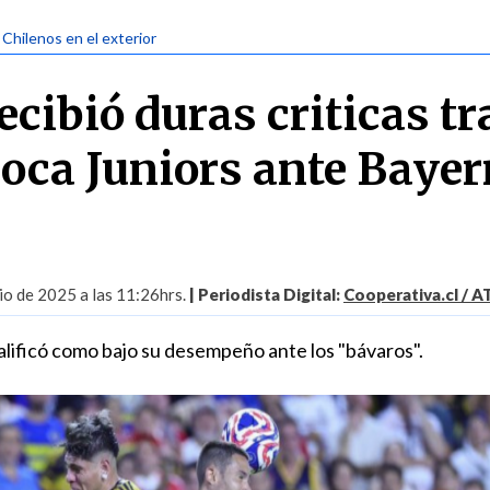
 Chilenos en el exterior
ecibió duras criticas tr
Boca Juniors ante Bayer
io de 2025 a las 11:26hrs.
| Periodista Digital:
Cooperativa.cl / 
alificó como bajo su desempeño ante los "bávaros".