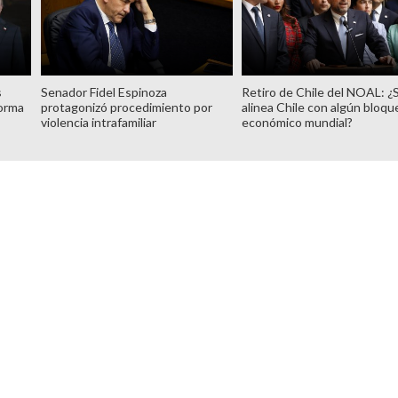
s
Senador Fidel Espinoza
Retiro de Chile del NOAL: ¿
forma
protagonizó procedimiento por
alinea Chile con algún bloqu
violencia intrafamiliar
económico mundial?