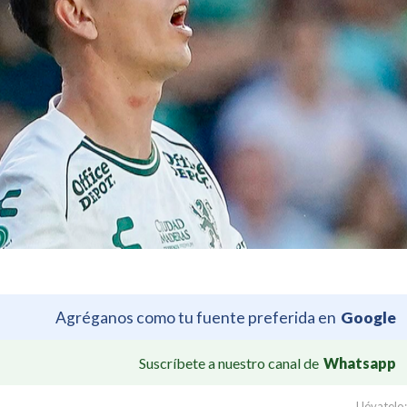
Agréganos como tu fuente preferida en
Google
Suscríbete a nuestro canal de
Whatsapp
Llévatelo: