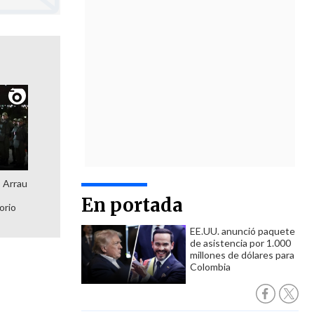
: Arrau
En portada
orio
EE.UU. anunció paquete
de asistencia por 1.000
millones de dólares para
Colombia