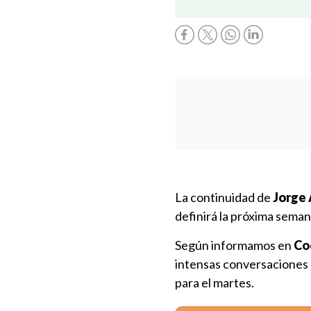
La continuidad de
Jorge 
definirá la próxima seman
Según informamos en
Co
intensas conversaciones d
para el martes.