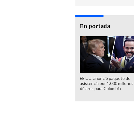
En portada
EE.UU. anunció paquete de
asistencia por 1.000 millones
dólares para Colombia