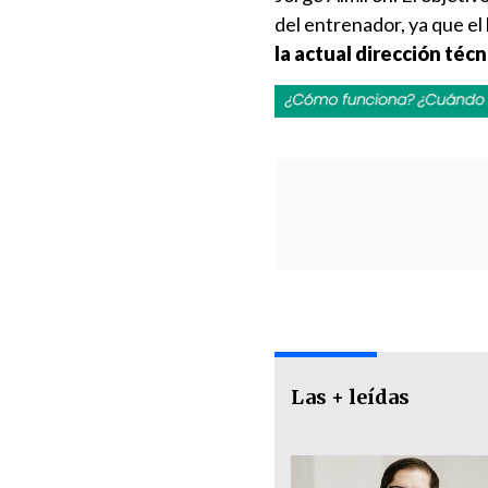
del entrenador, ya que el
la actual dirección técn
Las + leídas