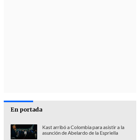
En portada
Kast arribó a Colombia para asistir a la
asunción de Abelardo de la Espriella