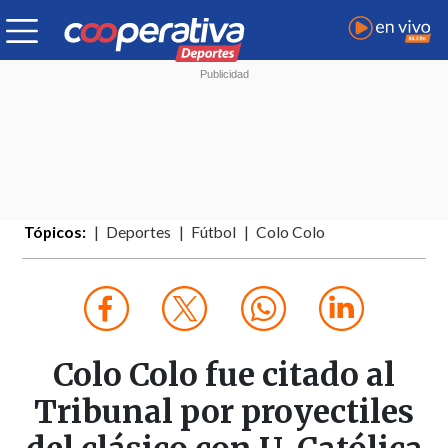
Tópicos:
Deportes
Fútbol
Colo Colo
Colo Colo fue citado al
Tribunal por proyectiles