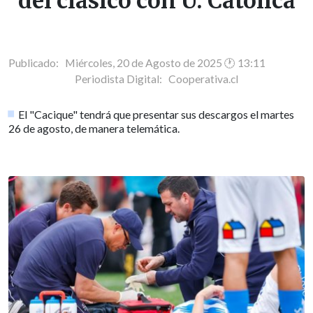
del clásico con U. Católica
Publicado: Miércoles, 20 de Agosto de 2025 🕐 13:11
Periodista Digital:
Cooperativa.cl
El "Cacique" tendrá que presentar sus descargos el martes
26 de agosto, de manera telemática.