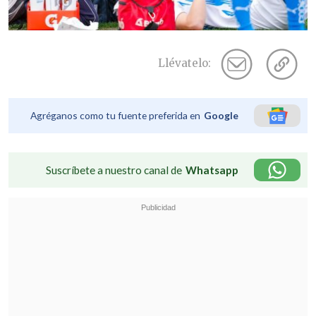
Llévatelo:
Agréganos como tu fuente preferida en
Google
Suscríbete a nuestro canal de
Whatsapp