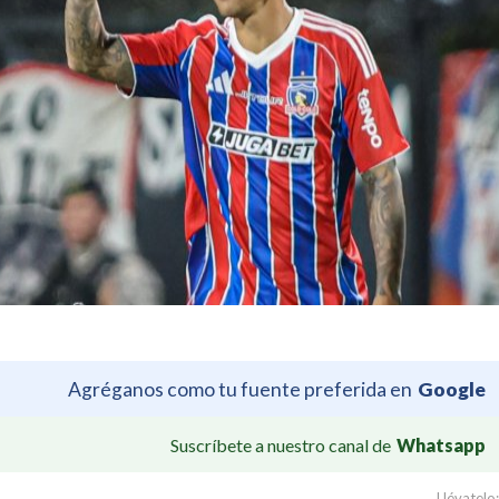
Agréganos como tu fuente preferida en
Google
Suscríbete a nuestro canal de
Whatsapp
Llévatelo: