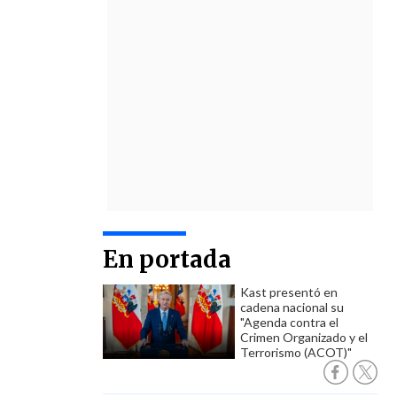
En portada
Kast presentó en
cadena nacional su
"Agenda contra el
Crimen Organizado y el
Terrorismo (ACOT)"