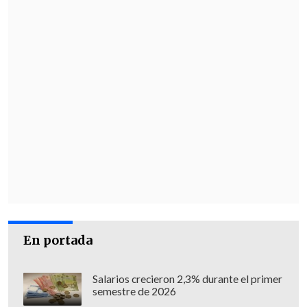
En portada
Salarios crecieron 2,3% durante el primer
semestre de 2026