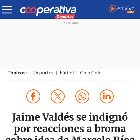
Tópicos:
Deportes
Fútbol
Colo Colo
Jaime Valdés se indignó
por reacciones a broma