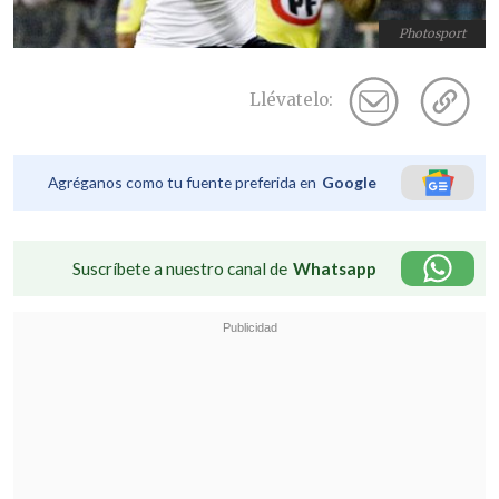
Photosport
Llévatelo:
Agréganos como tu fuente preferida en
Google
Suscríbete a nuestro canal de
Whatsapp