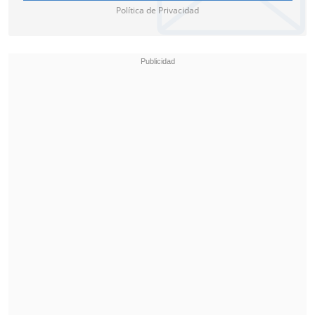
Política de Privacidad